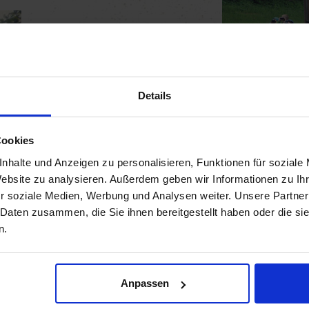
Details
Cookies
nhalte und Anzeigen zu personalisieren, Funktionen für soziale
Website zu analysieren. Außerdem geben wir Informationen zu I
r soziale Medien, Werbung und Analysen weiter. Unsere Partner
 Daten zusammen, die Sie ihnen bereitgestellt haben oder die s
n.
Anpassen