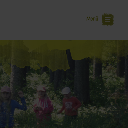
Toggle
Menü
navigation