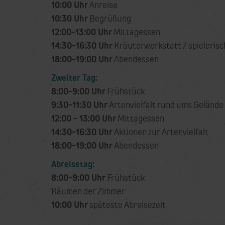
10:00 Uhr
Anreise
10:30 Uhr
Begrüßung
12:00-13:00 Uhr
Mittagessen
14:30-16:30 Uhr
Kräuterwerkstatt / spielerisc
18:00-19:00 Uhr
Abendessen
Zweiter Tag:
8:00-9:00 Uhr
Frühstück
9:30-11:30 Uhr
Artenvielfalt rund ums Gelände
12:00 - 13:00 Uhr
Mittagessen
14:30-16:30 Uhr
Aktionen zur Artenvielfalt
18:00-19:00 Uhr
Abendessen
Abreisetag:
8:00-9:00 Uhr
Frühstück
Räumen der Zimmer
10:00 Uhr
späteste Abreisezeit