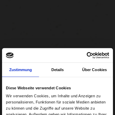
Zustimmung
Details
Über Cookies
Diese Webseite verwendet Cookies
Wir verwenden Cookies, um Inhalte und Anzeigen zu
personalisieren, Funktionen für soziale Medien anbieten
zu können und die Zugriffe auf unsere Website zu
analysieren. Außerdem geben wir Informationen zu Ihrer